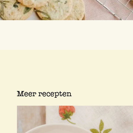
Meer recepten