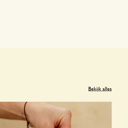
Bekijk alles