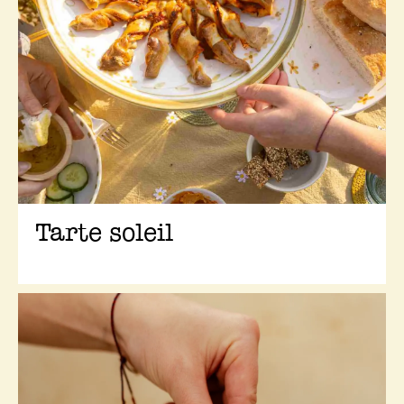
Tarte soleil