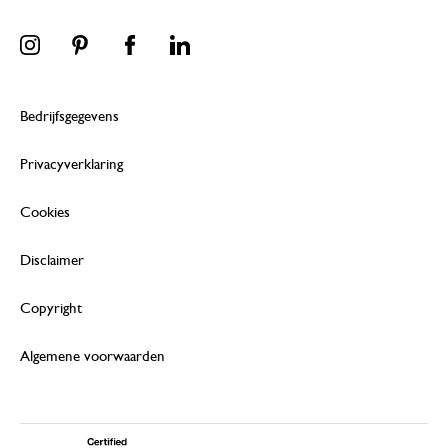
Bedrijfsgegevens
Privacyverklaring
Cookies
Disclaimer
Copyright
Algemene voorwaarden