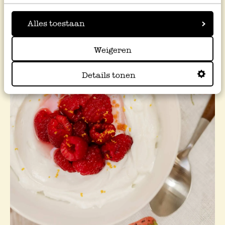
Alles toestaan
Weigeren
Details tonen