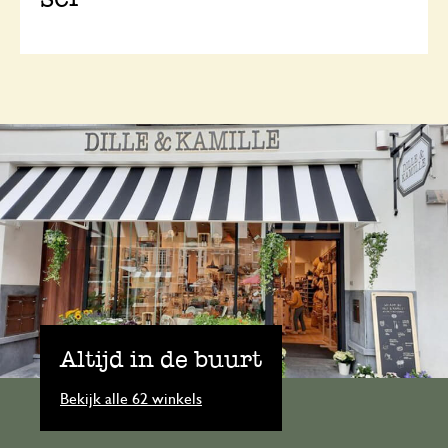
Altijd in de buurt
Bekijk alle 62 winkels