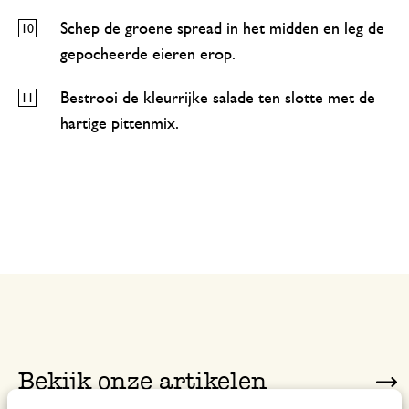
Schep de groene spread in het midden en leg de
gepocheerde eieren erop.
Bestrooi de kleurrijke salade ten slotte met de
hartige pittenmix.
Bekijk onze artikelen