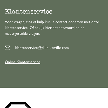
Klantenservice
Voor vragen, tips of hulp kun je contact opnemen met onze
klantenservice. Of bekijk hier het antwoord op de
meestgestelde vragen
.
klantenservice@dille-kamille.com
Online Klantenservice