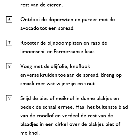
rest van de eieren.
Ontdooi de doperwten en pureer met de
avocado tot een spread.
Rooster de pijnboompitten en rasp de
limoenschil en Parmezaanse kaas.
Voeg met de olijfolie, knoflook
en verse kruiden toe aan de spread. Breng op
smaak met wat wijnazijn en zout.
Snijd de biet of meiknol in dunne plakjes en
bedek de schaal ermee. Haal het buitenste blad
van de roodlof en verdeel de rest van de
blaadjes in een cirkel over de plakjes biet of
meiknol.