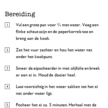
Bereiding
Vul een grote pan voor ¾ met water. Voeg een
flinke scheut azijn en de peperkorrels toe en
breng aan de kook.
Zet het vuur zachter en hou het water net
onder het kookpunt.
Smeer de eipocheerder in met olijfolie en breek
er een ei in. Houd de dooier heel.
Laat voorzichtig in het water zakken tot het ei
net onder water ligt.
Pocheer het ei ca. 5 minuten. Herhaal met de