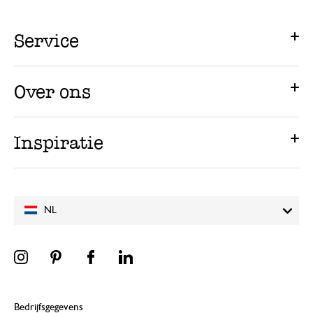
Service
Over ons
Inspiratie
NL
Bedrijfsgegevens