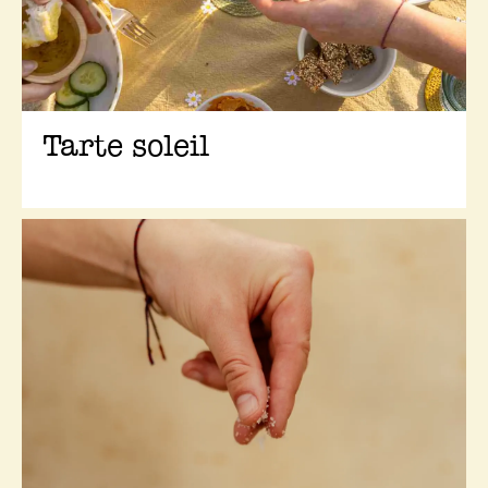
Tarte soleil