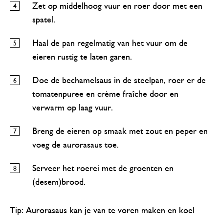
Zet op middelhoog vuur en roer door met een
spatel.
Haal de pan regelmatig van het vuur om de
eieren rustig te laten garen.
Doe de bechamelsaus in de steelpan, roer er de
tomatenpuree en crème fraîche door en
verwarm op laag vuur.
Breng de eieren op smaak met zout en peper en
voeg de aurorasaus toe.
Serveer het roerei met de groenten en
(desem)brood.
Tip: Aurorasaus kan je van te voren maken en koel