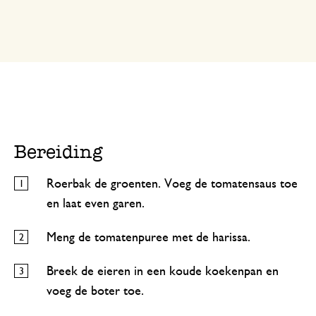
Bereiding
Roerbak de groenten. Voeg de tomatensaus toe
en laat even garen.
Meng de tomatenpuree met de harissa.
Breek de eieren in een koude koekenpan en
voeg de boter toe.