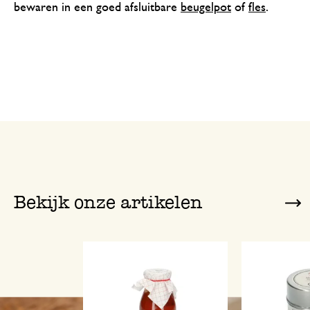
bewaren in een goed afsluitbare
beugelpot
of
fles
.
Bekijk onze artikelen