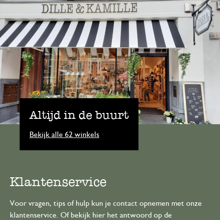
Altijd in de buurt
Bekijk alle 62 winkels
Klantenservice
Voor vragen, tips of hulp kun je contact opnemen met onze
klantenservice. Of bekijk hier het antwoord op de