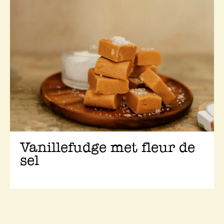
Vanillefudge met fleur de
sel