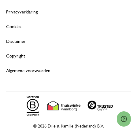
Privacyverklaring
Cookies
Disclaimer
Copyright
Algemene voorwaarden
© 2026 Dille & Kamille (Nederland) B.V.