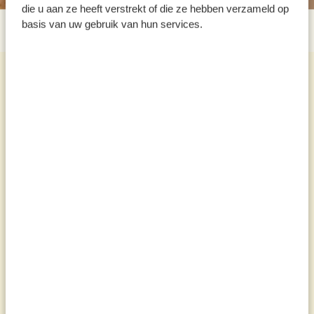
die u aan ze heeft verstrekt of die ze hebben verzameld op
basis van uw gebruik van hun services.
Meer recepten
Bekijk alles