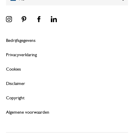
Bedrijfsgegevens
Privacyverklaring
Cookies
Disclaimer
Copyright
Algemene voorwaarden