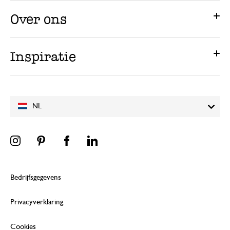
Over ons
Inspiratie
NL
Bedrijfsgegevens
Privacyverklaring
Cookies