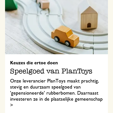
Keuzes die ertoe doen
Speelgoed van PlanToys
Onze leverancier PlanToys maakt prachtig,
stevig en duurzaam speelgoed van
'gepensioneerde' rubberbomen. Daarnaast
investeren ze in de plaatselijke gemeenschap
>