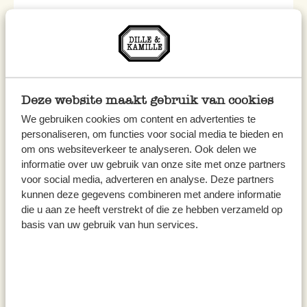
Deze website maakt gebruik van cookies
We gebruiken cookies om content en advertenties te
personaliseren, om functies voor social media te bieden en
om ons websiteverkeer te analyseren. Ook delen we
informatie over uw gebruik van onze site met onze partners
voor social media, adverteren en analyse. Deze partners
kunnen deze gegevens combineren met andere informatie
die u aan ze heeft verstrekt of die ze hebben verzameld op
basis van uw gebruik van hun services.
Keuzes die ertoe doen
Vilt uit Nepal
Ken jij onze lieve, vilten kerstfiguurtjes en