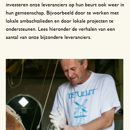
investeren onze leveranciers op hun beurt ook weer in
hun gemeenschap. Bijvoorbeeld door te werken met
lokale ambachtslieden en door lokale projecten te
ondersteunen. Lees hieronder de verhalen van een
aantal van onze bijzondere leveranciers.