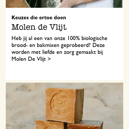
Keuzes die ertoe doen
Molen de Vlijt
Heb jij al een van onze 100% biologische
brood- en bakmixen geprobeerd? Deze
worden met liefde en zorg gemaakt bij
Molen De Vlijt >