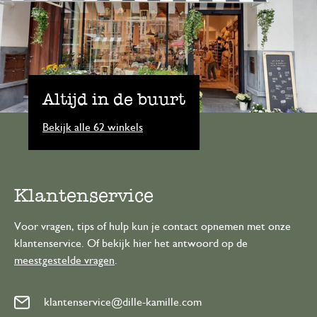
Altijd in de buurt
Bekijk alle 62 winkels
Klantenservice
Voor vragen, tips of hulp kun je contact opnemen met onze
klantenservice. Of bekijk hier het antwoord op de
meestgestelde vragen
.
klantenservice@dille-kamille.com