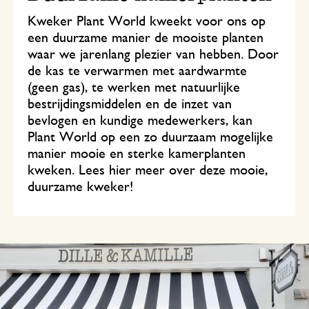
Kweker Plant World kweekt voor ons op
een duurzame manier de mooiste planten
waar we jarenlang plezier van hebben. Door
de kas te verwarmen met aardwarmte
(geen gas), te werken met natuurlijke
bestrijdingsmiddelen en de inzet van
bevlogen en kundige medewerkers, kan
Plant World op een zo duurzaam mogelijke
manier mooie en sterke kamerplanten
kweken. Lees hier meer over deze mooie,
duurzame kweker!