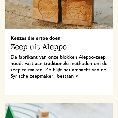
Keuzes die ertoe doen
Zeep uit Aleppo
De fabrikant van onze blokken Aleppo-zeep
houdt vast aan traditionele methoden om de
zeep te maken. Zo blijft het ambacht van de
Syrische zeepmakerij bestaan >