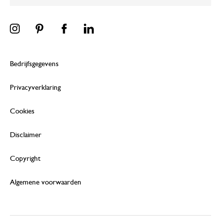
Bedrijfsgegevens
Privacyverklaring
Cookies
Disclaimer
Copyright
Algemene voorwaarden