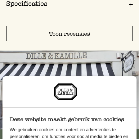
Specificaties
Toon recensies
Deze website maakt gebruik van cookies
Altijd in de buurt
We gebruiken cookies om content en advertenties te
Bekijk alle 62 winkels
personaliseren, om functies voor social media te bieden en