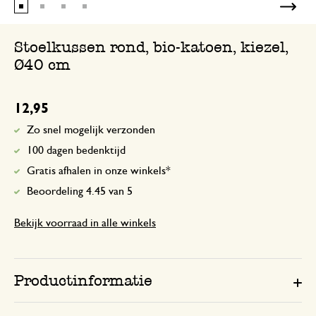
Prachtige kussens, goede kwaliteit.
Stoelkussen rond, bio-katoen, kiezel,
Ø40 cm
12,95
Zo snel mogelijk verzonden
100 dagen bedenktijd
Gratis afhalen in onze winkels*
Beoordeling 4.45 van 5
Bekijk voorraad in alle winkels
Productinformatie