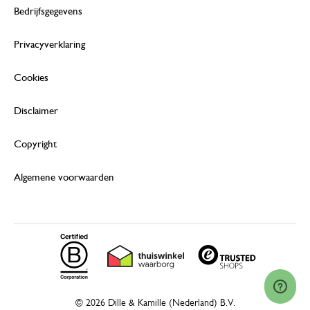
Bedrijfsgegevens
Privacyverklaring
Cookies
Disclaimer
Copyright
Algemene voorwaarden
© 2026 Dille & Kamille (Nederland) B.V.