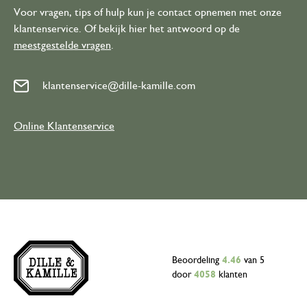
Voor vragen, tips of hulp kun je contact opnemen met onze
klantenservice. Of bekijk hier het antwoord op de
meestgestelde vragen
.
klantenservice@dille-kamille.com
Online Klantenservice
Beoordeling
4.46
van 5
door
4058
klanten