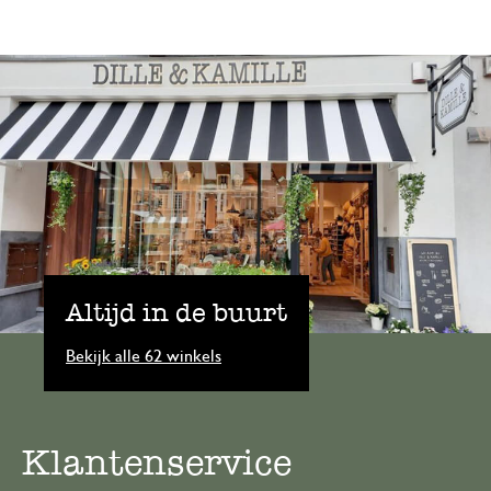
Altijd in de buurt
Bekijk alle 62 winkels
Klantenservice