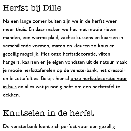
Herfst bij Dille
Na een lange zomer buiten zijn we in de herfst weer
meer thuis. En daar maken we het met mooie rieten
manden, een warme plaid, zachte kussens en kaarsen in
verschillende vormen, maten en kleuren zo knus en
gezellig mogelijk. Met onze herfstdecoratie, vilten
hangers, kaarsen en je eigen vondsten uit de natuur maak
je mooie herfsttaferelen op de vensterbank, het dressoir
en bijzettafeltjes. Bekijk hier al
onze herfstdecoratie voor
in huis
en alles wat je nodig hebt om een herfsttafel te
dekken.
Knutselen in de herfst
De vensterbank leent zich perfect voor een gezellig