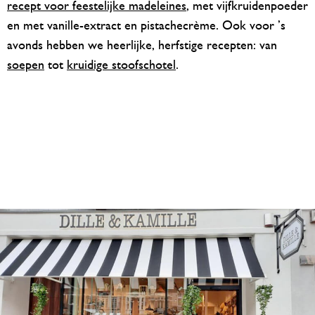
recept voor feestelijke madeleines
, met vijfkruidenpoeder
en met vanille-extract en pistachecrème. Ook voor ’s
avonds hebben we heerlijke, herfstige recepten: van
soepen
tot
kruidige stoofschotel
.