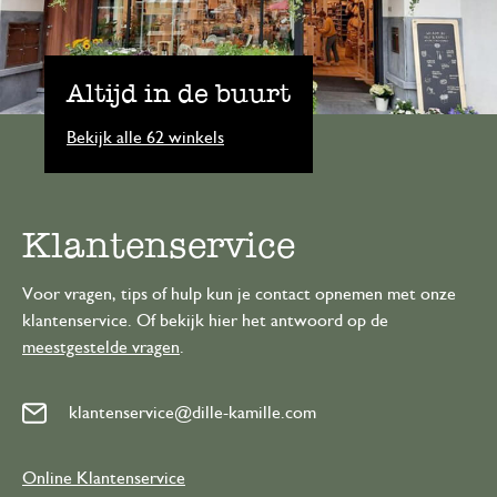
Altijd in de buurt
Bekijk alle 62 winkels
Klantenservice
Voor vragen, tips of hulp kun je contact opnemen met onze
klantenservice. Of bekijk hier het antwoord op de
meestgestelde vragen
.
klantenservice@dille-kamille.com
Online Klantenservice