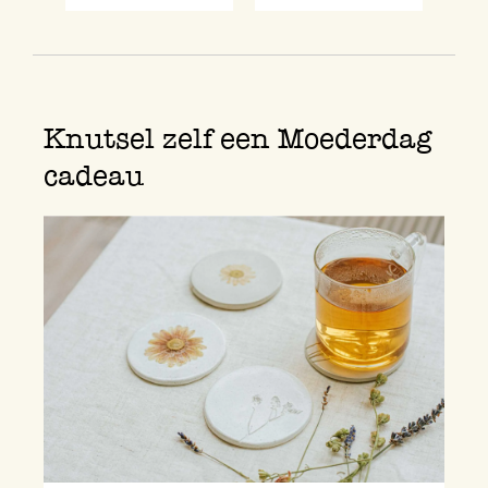
Knutsel zelf een Moederdag
cadeau