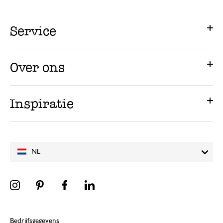
Service
Over ons
Inspiratie
NL
Bedrijfsgegevens