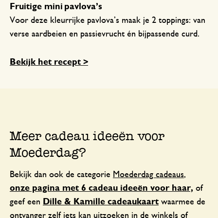
Fruitige mini pavlova’s
Voor deze kleurrijke pavlova’s maak je 2 toppings: van
verse aardbeien en passievrucht én bijpassende curd.
Bekijk het recept >
Meer cadeau ideeën voor
Moederdag?
Bekijk dan ook de categorie
Moederdag cadeaus
,
onze pagina met 6 cadeau ideeën voor haar,
of
geef een
Dille & Kamille cadeaukaart
waarmee de
ontvanger zelf iets kan uitzoeken in de winkels of