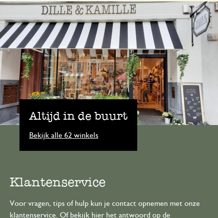
Altijd in de buurt
Bekijk alle 62 winkels
Klantenservice
Voor vragen, tips of hulp kun je contact opnemen met onze
klantenservice. Of bekijk hier het antwoord op de