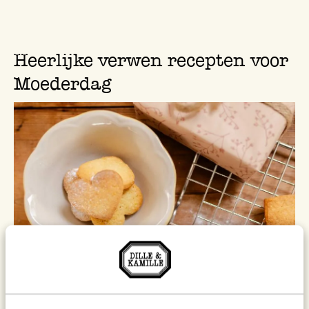
Heerlijke verwen recepten voor
Moederdag