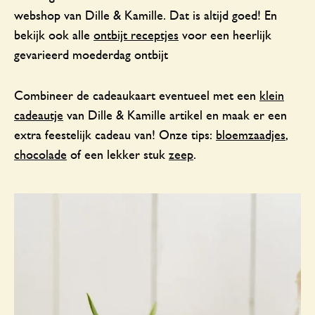
webshop van Dille & Kamille. Dat is altijd goed! En
bekijk ook alle
ontbijt receptjes
voor een heerlijk
gevarieerd moederdag ontbijt
Combineer de cadeaukaart eventueel met een
klein
cadeautje
van Dille & Kamille artikel en maak er een
extra feestelijk cadeau van! Onze tips:
bloemzaadjes
,
chocolade
of een lekker stuk
zeep
.