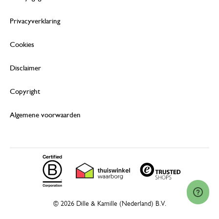
Privacyverklaring
Cookies
Disclaimer
Copyright
Algemene voorwaarden
© 2026 Dille & Kamille (Nederland) B.V.