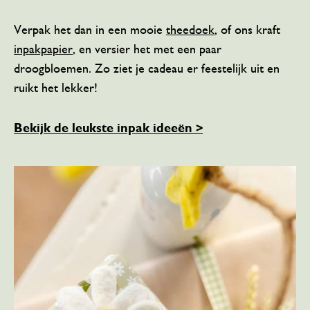
Verpak het dan in een mooie
theedoek
, of ons kraft
inpakpapier
, en versier het met een paar
droogbloemen. Zo ziet je cadeau er feestelijk uit en
ruikt het lekker!
Bekijk de leukste inpak ideeën >