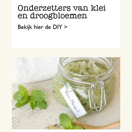
Onderzetters van klei
en droogbloemen
Bekijk hier de DIY >