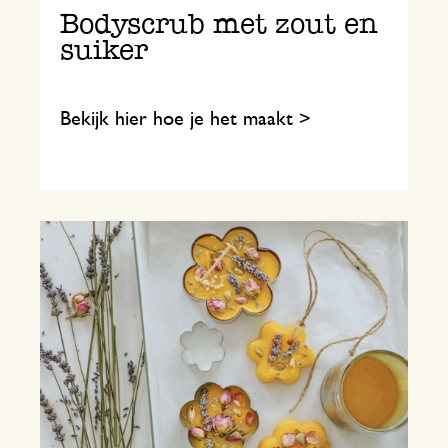
Bodyscrub met zout en
suiker
Bekijk hier hoe je het maakt >