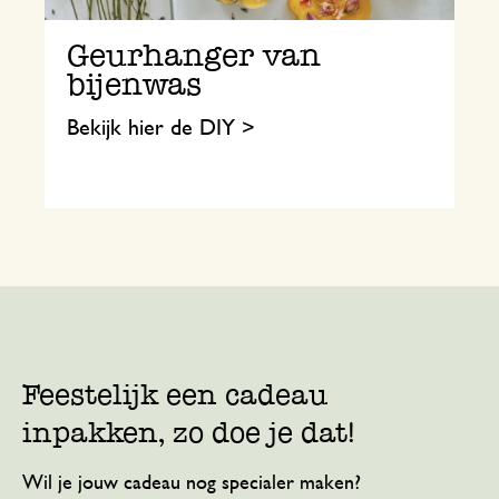
Geurhanger van
bijenwas
Bekijk hier de DIY >
Feestelijk een cadeau
inpakken, zo doe je dat!
Wil je jouw cadeau nog specialer maken?