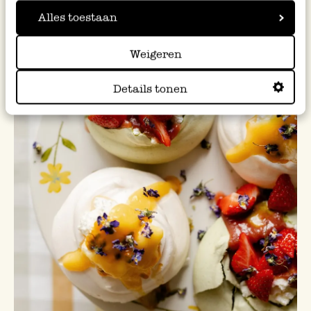
Alles toestaan
Weigeren
Details tonen