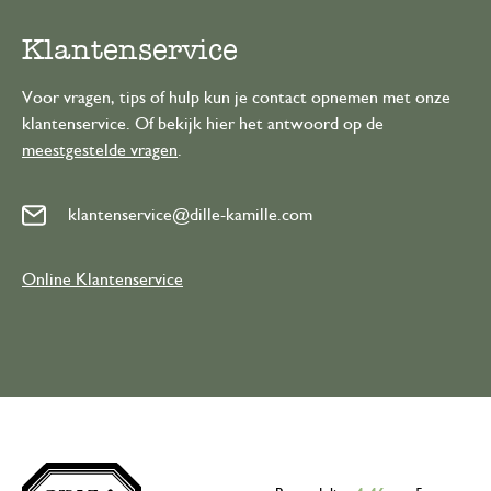
Klantenservice
Voor vragen, tips of hulp kun je contact opnemen met onze
klantenservice. Of bekijk hier het antwoord op de
meestgestelde vragen
.
klantenservice@dille-kamille.com
Online Klantenservice