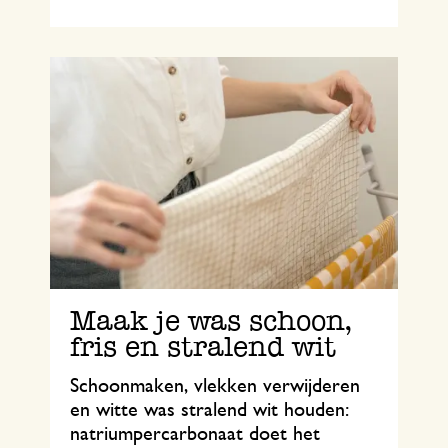
Maak je was schoon,
fris en stralend wit
Schoonmaken, vlekken verwijderen
en witte was stralend wit houden:
natriumpercarbonaat doet het