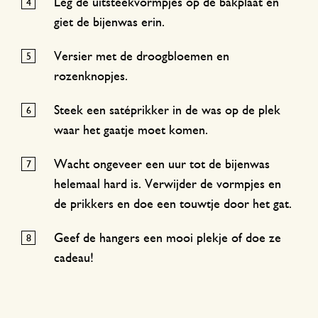
Leg de uitsteekvormpjes op de bakplaat en
giet de bijenwas erin.
Versier met de droogbloemen en
rozenknopjes.
Steek een satéprikker in de was op de plek
waar het gaatje moet komen.
Wacht ongeveer een uur tot de bijenwas
helemaal hard is. Verwijder de vormpjes en
de prikkers en doe een touwtje door het gat.
Geef de hangers een mooi plekje of doe ze
cadeau!