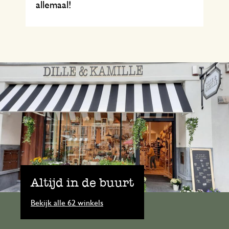
allemaal!
Altijd in de buurt
Bekijk alle 62 winkels