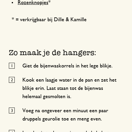
Rozenknopjes
*
* = verkrijgbaar bij Dille & Kamille
Zo maak je de hangers:
Giet de bijenwaskorrels in het lege blikje.
Kook een laagje water in de pan en zet het
blikje erin. Laat staan tot de bijenwas
helemaal gesmolten is.
Voeg na ongeveer een minuut een paar
druppels geurolie toe en meng even.