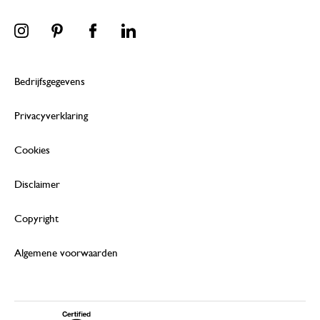
Bedrijfsgegevens
Privacyverklaring
Cookies
Disclaimer
Copyright
Algemene voorwaarden