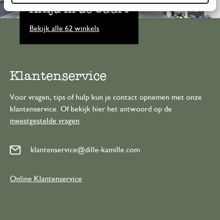
Altijd in de buurt
Bekijk alle 62 winkels
Klantenservice
Voor vragen, tips of hulp kun je contact opnemen met onze
klantenservice. Of bekijk hier het antwoord op de
meestgestelde vragen
.
klantenservice@dille-kamille.com
Online Klantenservice