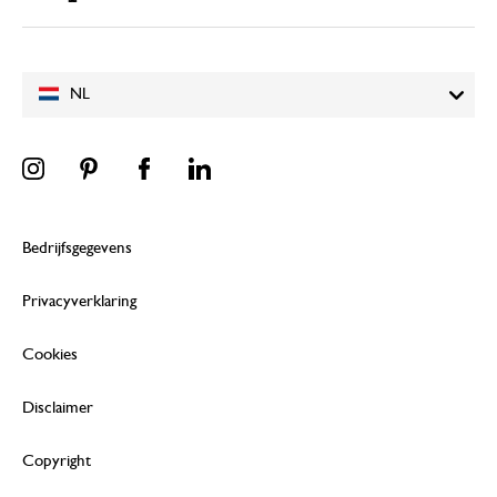
NL
Bedrijfsgegevens
Privacyverklaring
Cookies
Disclaimer
Copyright