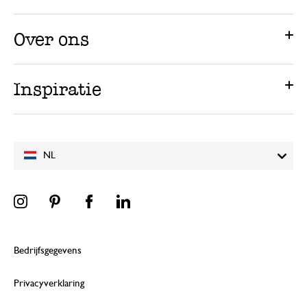
Over ons
Inspiratie
NL
Bedrijfsgegevens
Privacyverklaring