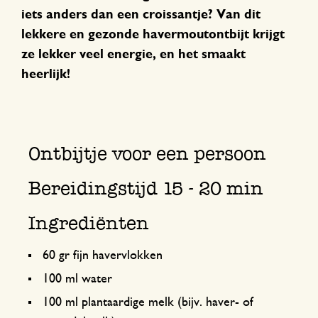
iets anders dan een croissantje? Van dit
lekkere en gezonde havermoutontbijt krijgt
ze lekker veel energie, en het smaakt
heerlijk!
Ontbijtje voor een persoon
Bereidingstijd 15 - 20 min
Ingrediënten
60 gr fijn havervlokken
100 ml water
100 ml plantaardige melk (bijv. haver- of