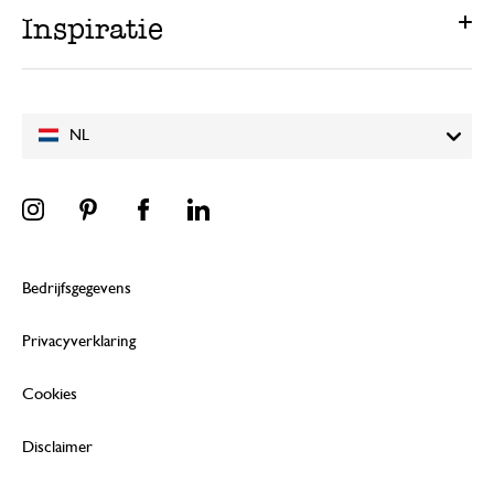
Inspiratie
NL
Bedrijfsgegevens
Privacyverklaring
Cookies
Disclaimer