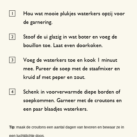
Hou wat mooie plukjes waterkers opzij voor
de garnering.
Stoof de ui glazig in wat boter en voeg de
bouillon toe. Laat even doorkoken.
Voeg de waterkers toe en kook 1 minuut
mee. Pureer de soep met de staafmixer en
kruid af met peper en zout.
Schenk in voorverwarmde diepe borden of
soepkommen. Garneer met de croutons en
een paar blaadjes waterkers.
Tip
: maak de croutons een aantal dagen van tevoren en bewaar ze in
een luchtdichte doos.