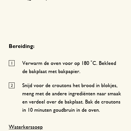
Bereiding:
Verwarm de oven voor op 180 ˚C. Bekleed
de bakplaat met bakpapier.
Snijd voor de croutons het brood in blokjes,
meng met de andere ingrediënten naar smaak
en verdeel over de bakplaat. Bak de croutons
in 10 minuten goudbruin in de oven.
Waterkerssoep