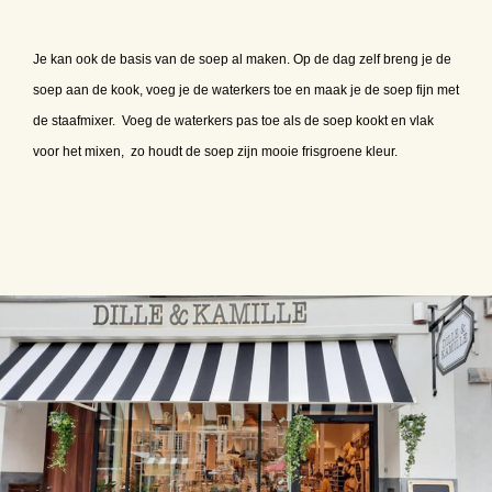
Je kan ook de basis van de soep al maken. Op de dag zelf breng je de
soep aan de kook, voeg je de waterkers toe en maak je de soep fijn met
de staafmixer. Voeg de waterkers pas toe als de soep kookt en vlak
voor het mixen, zo houdt de soep zijn mooie frisgroene kleur.