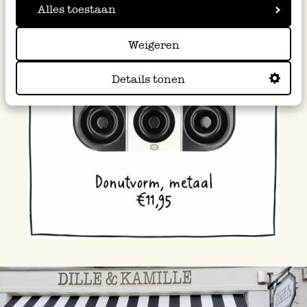
Alles toestaan
Weigeren
Details tonen