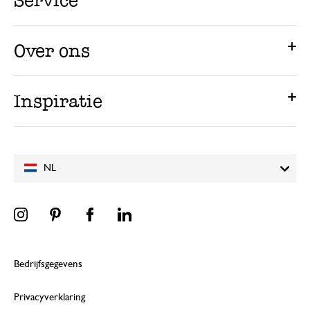
Service
Over ons
Inspiratie
NL
Bedrijfsgegevens
Privacyverklaring