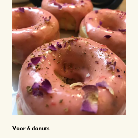
Voor 6 donuts