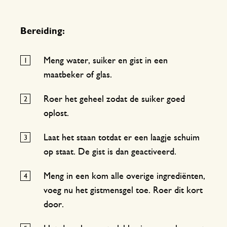
Bereiding:
Meng water, suiker en gist in een
maatbeker of glas.
Roer het geheel zodat de suiker goed
oplost.
Laat het staan totdat er een laagje schuim
op staat. De gist is dan geactiveerd.
Meng in een kom alle overige ingrediënten,
voeg nu het gistmensgel toe. Roer dit kort
door.