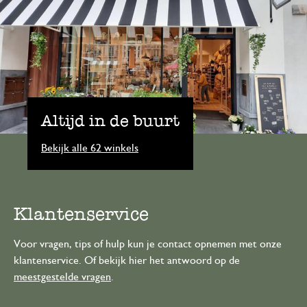
Altijd in de buurt
Bekijk alle 62 winkels
Klantenservice
Voor vragen, tips of hulp kun je contact opnemen met onze
klantenservice. Of bekijk hier het antwoord op de
meestgestelde vragen
.