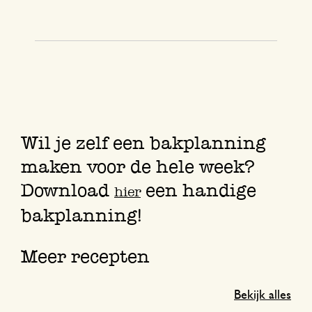
Wil je zelf een bakplanning
maken voor de hele week?
Download
een handige
hier
bakplanning!
Meer recepten
Bekijk alles