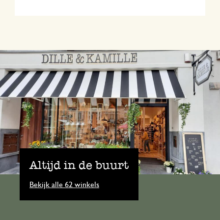
Altijd in de buurt
Bekijk alle 62 winkels