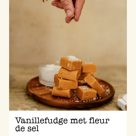
Vanillefudge met fleur
de sel