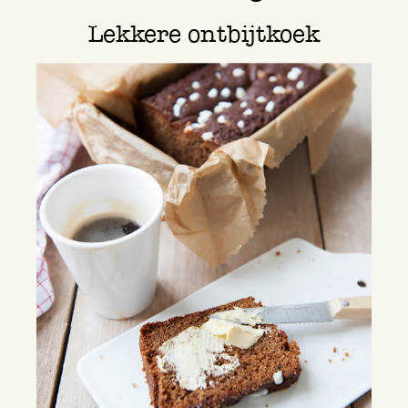
Lekkere ontbijtkoek