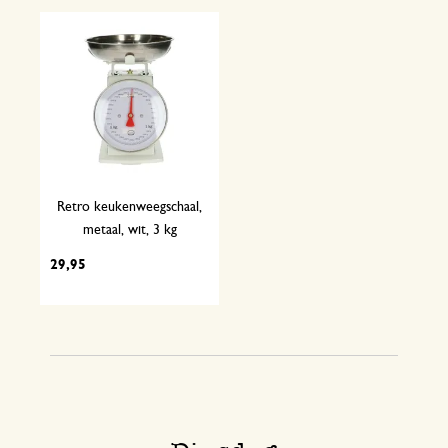
Retro keukenweegschaal,
metaal, wit, 3 kg
29,95