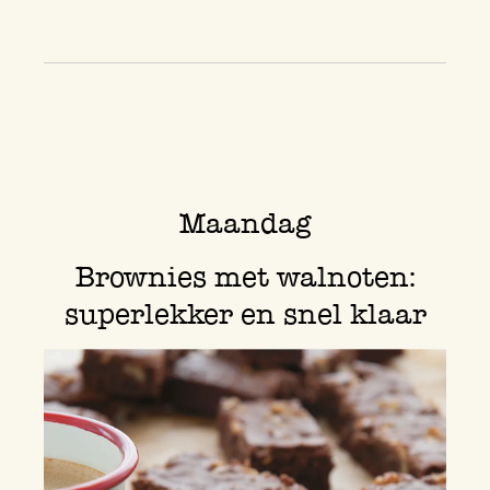
Maandag
Brownies met walnoten:
superlekker en snel klaar