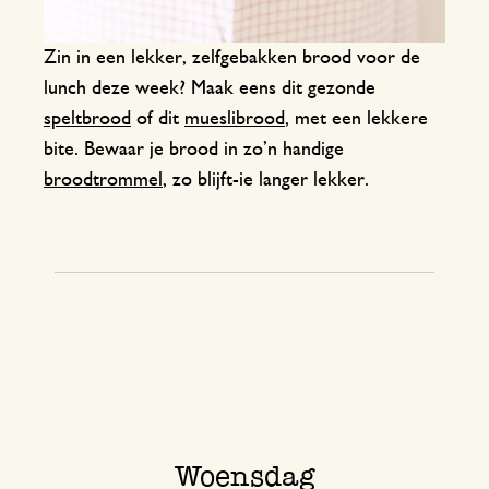
Zin in een lekker, zelfgebakken brood voor de
lunch deze week? Maak eens dit gezonde
speltbrood
of dit
mueslibrood
, met een lekkere
bite. Bewaar je brood in zo’n handige
broodtrommel
, zo blijft-ie langer lekker.
Woensdag