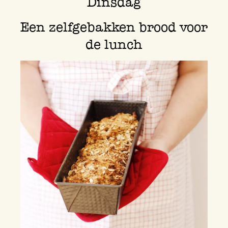
Dinsdag
Een zelfgebakken brood voor
de lunch