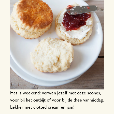
Het is weekend: verwen jezelf met deze
scones
,
voor bij het ontbijt of voor bij de thee vanmiddag.
Lekker met clotted cream en jam!