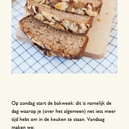
Op zondag start de bakweek: dit is namelijk de
dag waarop je (over het algemeen) net iets meer
tijd hebt om in de keuken te staan. Vandaag
maken we: