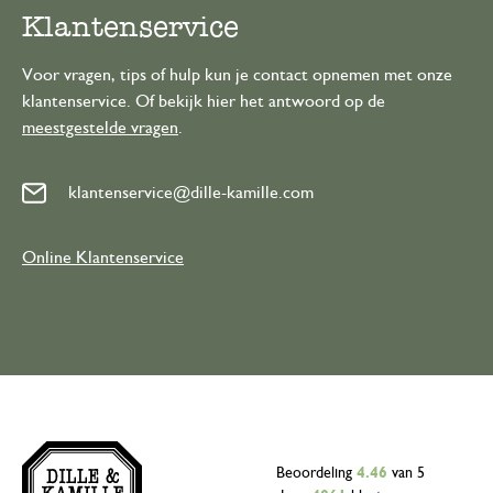
Klantenservice
Voor vragen, tips of hulp kun je contact opnemen met onze
klantenservice. Of bekijk hier het antwoord op de
meestgestelde vragen
.
klantenservice@dille-kamille.com
Online Klantenservice
Beoordeling
4.46
van 5