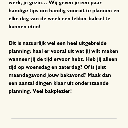
werk, je gezin… Wij geven je een paar
handige tips om handig vooruit te plannen en
elke dag van de week een lekker baksel te
kunnen eten!
Dit is natuurlijk wel een heel uitgebreide
planning: haal er vooral uit wat jij wilt maken
wanneer jij de tijd ervoor hebt. Heb jij alleen
tijd op woensdag en zaterdag? Of is juist
maandagavond jouw bakavond? Maak dan
een aantal dingen klaar uit onderstaande
planning. Veel bakplezier!