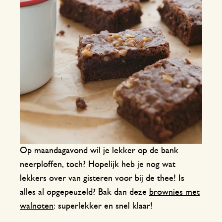
Op maandagavond wil je lekker op de bank
neerploffen, toch? Hopelijk heb je nog wat
lekkers over van gisteren voor bij de thee! Is
alles al opgepeuzeld? Bak dan deze
brownies met
walnoten
: superlekker en snel klaar!