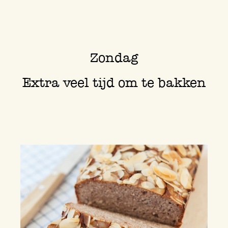
Zondag
Extra veel tijd om te bakken