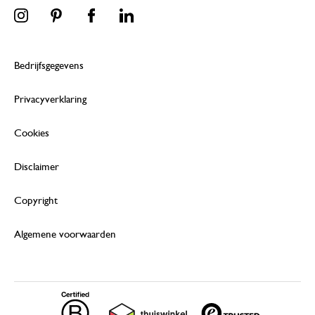
Bedrijfsgegevens
Privacyverklaring
Cookies
Disclaimer
Copyright
Algemene voorwaarden