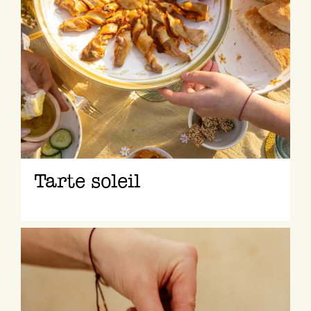
Tarte soleil