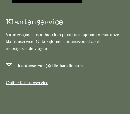
Klantenservice
Voor vragen, tips of hulp kun je contact opnemen met onze
klantenservice. Of bekijk hier het antwoord op de
meestgestelde vragen
.
klantenservice@dille-kamille.com
Online Klantenservice