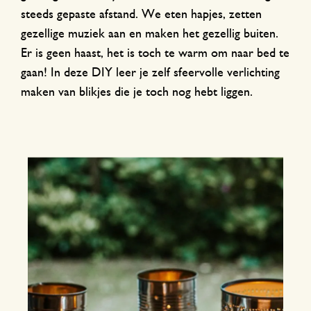
steeds gepaste afstand. We eten hapjes, zetten
gezellige muziek aan en maken het gezellig buiten.
Er is geen haast, het is toch te warm om naar bed te
gaan! In deze DIY leer je zelf sfeervolle verlichting
maken van blikjes die je toch nog hebt liggen.