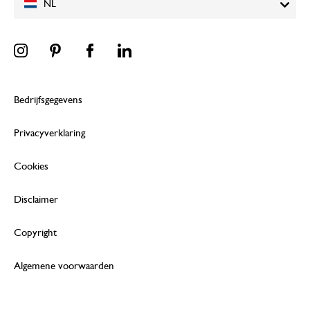
NL
Bedrijfsgegevens
Privacyverklaring
Cookies
Disclaimer
Copyright
Algemene voorwaarden