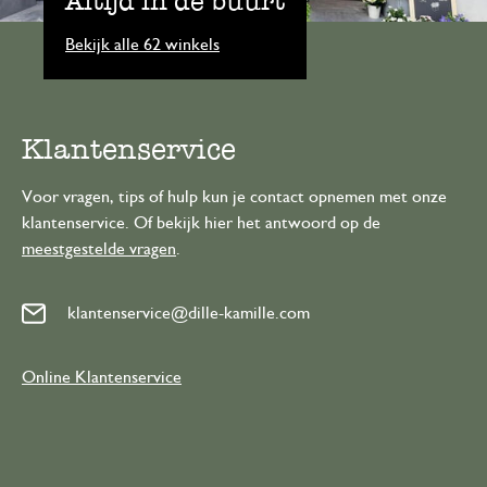
Altijd in de buurt
Bekijk alle 62 winkels
Klantenservice
Voor vragen, tips of hulp kun je contact opnemen met onze
klantenservice. Of bekijk hier het antwoord op de
meestgestelde vragen
.
klantenservice@dille-kamille.com
Online Klantenservice