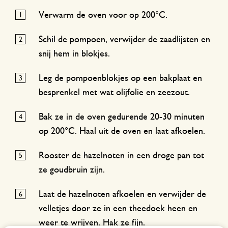
Verwarm de oven voor op 200°C.
Schil de pompoen, verwijder de zaadlijsten en
snij hem in blokjes.
Leg de pompoenblokjes op een bakplaat en
besprenkel met wat olijfolie en zeezout.
Bak ze in de oven gedurende 20-30 minuten
op 200°C. Haal uit de oven en laat afkoelen.
Rooster de hazelnoten in een droge pan tot
ze goudbruin zijn.
Laat de hazelnoten afkoelen en verwijder de
velletjes door ze in een theedoek heen en
weer te wrijven. Hak ze fijn.