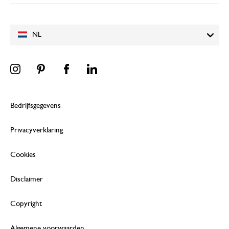
NL
Bedrijfsgegevens
Privacyverklaring
Cookies
Disclaimer
Copyright
Algemene voorwaarden