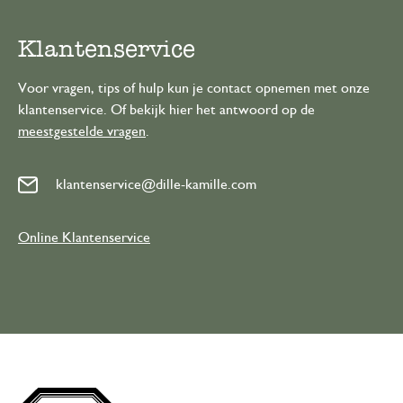
Klantenservice
Voor vragen, tips of hulp kun je contact opnemen met onze
klantenservice. Of bekijk hier het antwoord op de
meestgestelde vragen
.
klantenservice@dille-kamille.com
Online Klantenservice