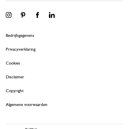
Bedrijfsgegevens
Privacyverklaring
Cookies
Disclaimer
Copyright
Algemene voorwaarden