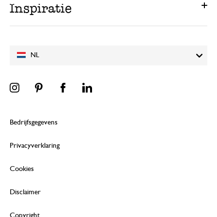
Inspiratie
NL
Bedrijfsgegevens
Privacyverklaring
Cookies
Disclaimer
Copyright