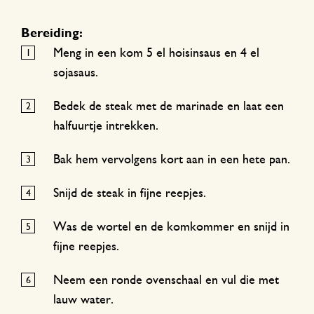
Bereiding:
Meng in een kom 5 el hoisinsaus en 4 el
sojasaus.
Bedek de steak met de marinade en laat een
halfuurtje intrekken.
Bak hem vervolgens kort aan in een hete pan.
Snijd de steak in fijne reepjes.
Was de wortel en de komkommer en snijd in
fijne reepjes.
Neem een ronde ovenschaal en vul die met
lauw water.