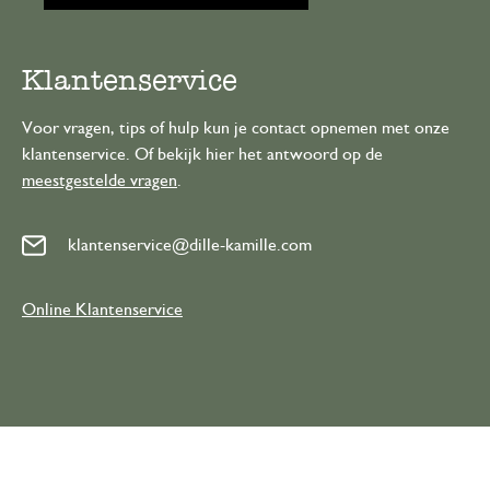
Klantenservice
Voor vragen, tips of hulp kun je contact opnemen met onze
klantenservice. Of bekijk hier het antwoord op de
meestgestelde vragen
.
klantenservice@dille-kamille.com
Online Klantenservice