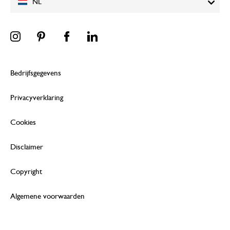
NL
Bedrijfsgegevens
Privacyverklaring
Cookies
Disclaimer
Copyright
Algemene voorwaarden