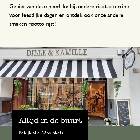
Geniet van deze heerlijke bijzondere risotto terrine
voor feestlijke dagen en ontdek ook onze andere
smaken
risotto rijst
!
Altijd in de buurt
Bekijk alle 62 winkels