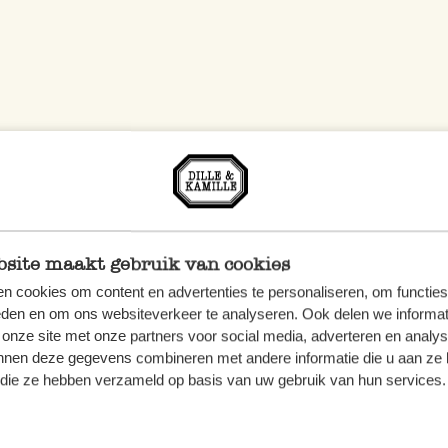
site maakt gebruik van cookies
n cookies om content en advertenties te personaliseren, om functies
eden en om ons websiteverkeer te analyseren. Ook delen we informat
 onze site met onze partners voor social media, adverteren en analy
nnen deze gegevens combineren met andere informatie die u aan ze 
f die ze hebben verzameld op basis van uw gebruik van hun services.