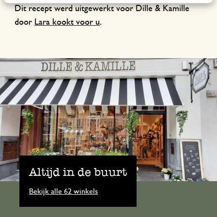
Dit recept werd uitgewerkt voor Dille & Kamille
door
Lara kookt voor u
.
Altijd in de buurt
Bekijk alle 62 winkels