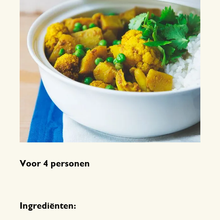
Voor 4 personen
Ingrediënten: