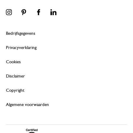
Bedrijfsgegevens
Privacyverklaring
Cookies
Disclaimer
Copyright
Algemene voorwaarden