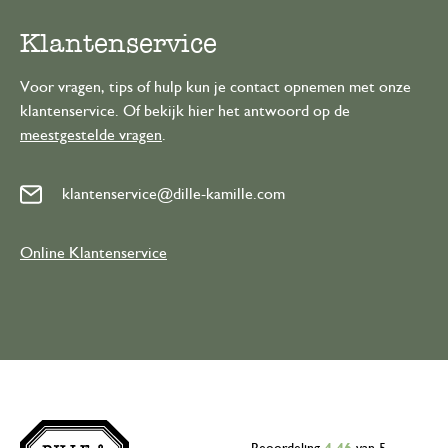
Klantenservice
Voor vragen, tips of hulp kun je contact opnemen met onze
klantenservice. Of bekijk hier het antwoord op de
meestgestelde vragen
.
klantenservice@dille-kamille.com
Online Klantenservice