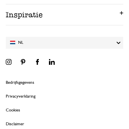
Inspiratie
NL
Bedrijfsgegevens
Privacyverklaring
Cookies
Disclaimer