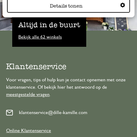
Details tonen
Altijd in de buurt
Bekijk alle 62 winkels
Klantenservice
Voor vragen, tips of hulp kun je contact opnemen met onze
klantenservice. Of bekijk hier het antwoord op de
meestgestelde vragen
.
klantenservice@dille-kamille.com
Online Klantenservice